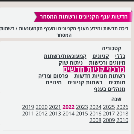
חדשות ענף הקניונים ורשתות המסחר
ריכוז חדשות ומידע מענף הקניונים ומענף הקמעונאות / רשתות
המסחר
קטגוריה
כללי
קניונים
קמעונאות/רשתות
מיזוגים ורכישות
ניתוח שוק
מרכזי קניות חדשים
רשתות חנויות חדשות
פרסום ומדיה
מותגים
רשתות קניונים
מינויים
מנהלים בענף
שנה
2019
2020
2021
2022
2023
2024
2025
2026
2011
2012
2013
2014
2015
2016
2017
2018
2008
2009
2010