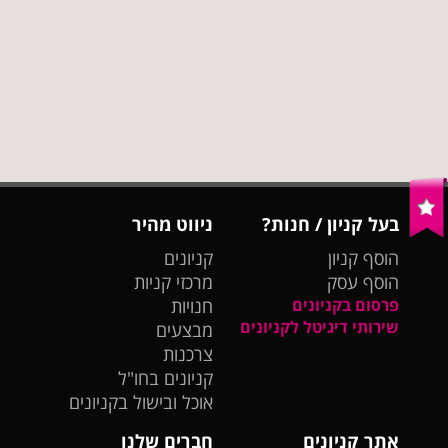
בעל קניון / חנות?
ניווט מהיר
הוסף קניון
קניונים
הוסף עסק
מרכזי קניות
פרסום בקניונים
חנויות
שירותי דיגיטל לקניונים
מבצעים
צרכנות
קניונים בחו"ל
אוכל ובישול בקניונים
אתר קניונים
חברים שלנו