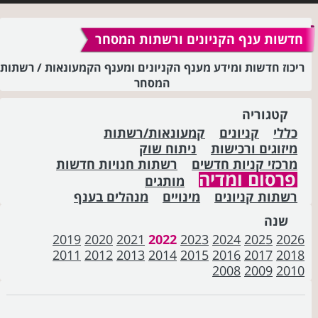
חדשות ענף הקניונים ורשתות המסחר
ריכוז חדשות ומידע מענף הקניונים ומענף הקמעונאות / רשתות
המסחר
קטגוריה
כללי
קניונים
קמעונאות/רשתות
מיזוגים ורכישות
ניתוח שוק
מרכזי קניות חדשים
רשתות חנויות חדשות
פרסום ומדיה
מותגים
רשתות קניונים
מינויים
מנהלים בענף
שנה
2019
2020
2021
2022
2023
2024
2025
2026
2011
2012
2013
2014
2015
2016
2017
2018
2008
2009
2010