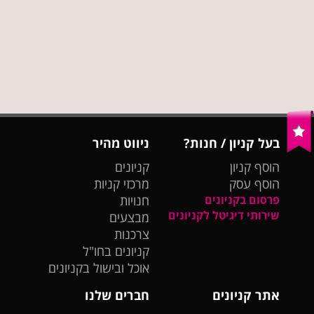
בעל קניון / חנות?
ניווט מהיר
הוסף קניון
קניונים
הוסף עסק
מרכזי קניות
פרסום בקניונים
חנויות
שירותי דיגיטל לקניונים
מבצעים
צרכנות
קניונים בחו"ל
אוכל ובישול בקניונים
אתר קניונים
חברים שלנו