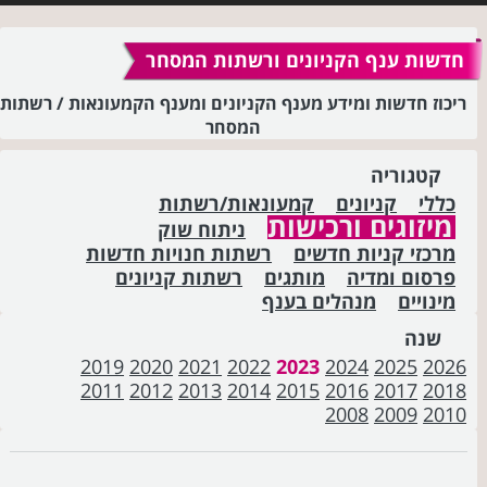
חדשות ענף הקניונים ורשתות המסחר
ריכוז חדשות ומידע מענף הקניונים ומענף הקמעונאות / רשתות
המסחר
קטגוריה
כללי
קניונים
קמעונאות/רשתות
מיזוגים ורכישות
ניתוח שוק
מרכזי קניות חדשים
רשתות חנויות חדשות
פרסום ומדיה
מותגים
רשתות קניונים
מינויים
מנהלים בענף
שנה
2019
2020
2021
2022
2023
2024
2025
2026
2011
2012
2013
2014
2015
2016
2017
2018
2008
2009
2010