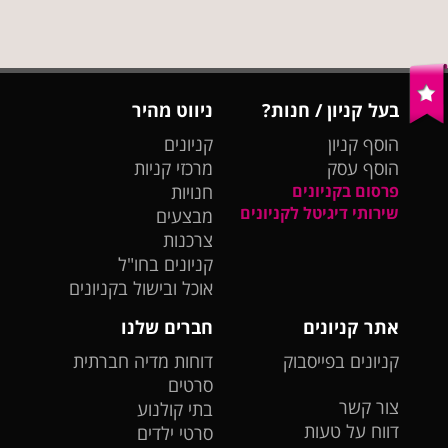
בעל קניון / חנות?
ניווט מהיר
הוסף קניון
קניונים
הוסף עסק
מרכזי קניות
פרסום בקניונים
חנויות
שירותי דיגיטל לקניונים
מבצעים
צרכנות
קניונים בחו"ל
אוכל ובישול בקניונים
אתר קניונים
חברים שלנו
קניונים בפייסבוק
דוחות מדיה חברתית
סרטים
צור קשר
בתי קולנוע
דווח על טעות
סרטי ילדים