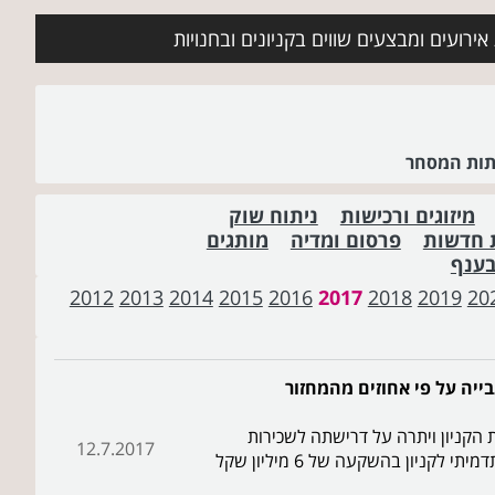
ירועים ומבצעים שווים בקניונים ובחנויות
שתות המסחר
מיזוגים ורכישות
ניתוח שוק
 חדשות
פרסום ומדיה
מותגים
בענף
2012
2013
2014
2015
2016
2017
2018
2019
20
הקניון ויתרה על דרישתה לשכירות
12.7.2017
ניון בהשקעה של 6 מיליון שקל