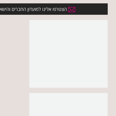
הצטרפו אלינו למועדון החברים והישארו 