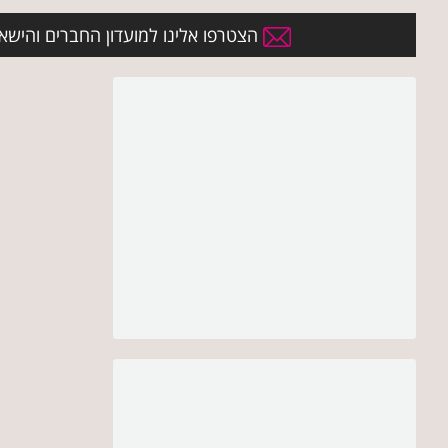
הצטרפו אלינו למועדון החברים והישארו 