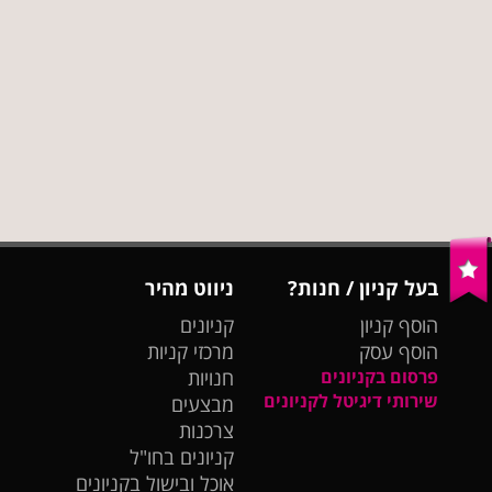
בעל קניון / חנות?
ניווט מהיר
הוסף קניון
קניונים
הוסף עסק
מרכזי קניות
פרסום בקניונים
חנויות
שירותי דיגיטל לקניונים
מבצעים
צרכנות
קניונים בחו"ל
אוכל ובישול בקניונים