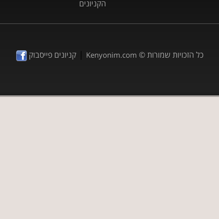
הקניונים
|
כל הזכויות שמורות ©
קניונים פייסבוק
Kenyonim.com