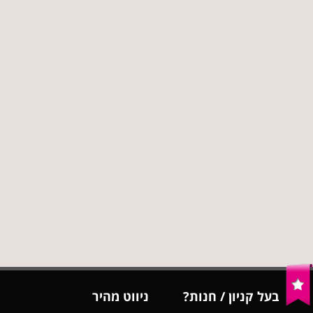
בעל קניון / חנות?
ניווט מהיר