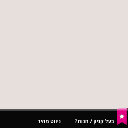
בעל קניון / חנות?
ניווט מהיר