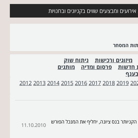
ירועים ומבצעים שווים בקניונים ובחנויות
שתות המסחר
מיזוגים ורכישות
ניתוח שוק
 חדשות
פרסום ומדיה
מותגים
בענף
2012
2013
2014
2015
2016
2017
2018
2019
20
 הקניותר בנס ציונה, יחליף את המנכל הפורש
11.10.2010