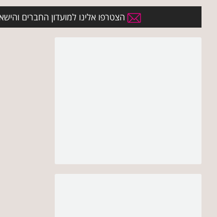
הצטרפו אלינו למועדון החברים והישארו 