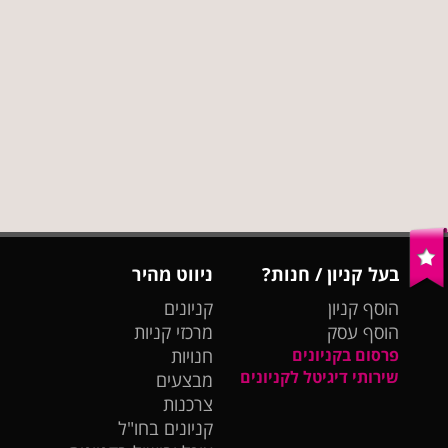
בעל קניון / חנות?
ניווט מהיר
הוסף קניון
קניונים
הוסף עסק
מרכזי קניות
פרסום בקניונים
חנויות
שירותי דיגיטל לקניונים
מבצעים
צרכנות
קניונים בחו"ל