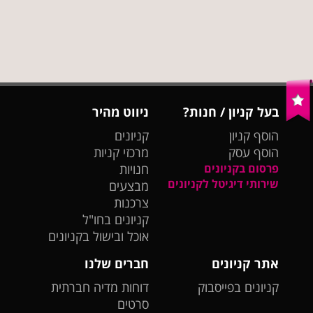
בעל קניון / חנות?
ניווט מהיר
הוסף קניון
קניונים
הוסף עסק
מרכזי קניות
פרסום בקניונים
חנויות
שירותי דיגיטל לקניונים
מבצעים
צרכנות
קניונים בחו"ל
אוכל ובישול בקניונים
אתר קניונים
חברים שלנו
קניונים בפייסבוק
דוחות מדיה חברתית
סרטים