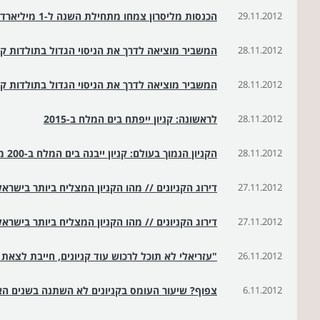
29.11.2012
הכנסות מליסרון צמחו מתחילת השנה ל-1 מיליארד שקל
28.11.2012
המשביר מוציאה לדרך את הניסוי הגדול בתולדות ק
28.11.2012
המשביר מוציאה לדרך את הניסוי הגדול בתולדות ק
28.11.2012
לראשונה: קניון ייפתח בים המלח ב-2015
28.11.2012
הקניון הנמוך בעולם: קניון ייבנה בים המלח ב-200 מיליון שקל
27.11.2012
דירוג הקניונים // מהו הקניון המצליח ביותר בישראל
27.11.2012
דירוג הקניונים // מהו הקניון המצליח ביותר בישראל
26.11.2012
"עזריאלי לא תוכל לרכוש עוד קניונים, חייבת לצא
6.11.2012
צפוף? שיעור העומס בקניונים לא השתנה בשנים הא