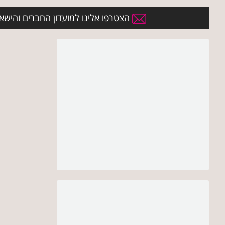
הצטרפו אלינו למועדון החברים והישארו 