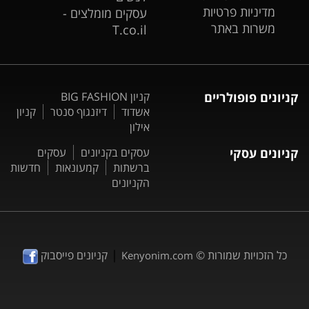
מדיניות פרטיות
עסקים מומלצים -
משרות באתר
T.co.il
קניונים פופולריים
קניון BIG FASHION
אשדוד
דיזנגוף סנטר
קניון
אילון
קניונים עסקי
עסקים בקניונים
עסקים
ברשתות
קמעונאות
חדשות
הקניונים
|
כל הזכויות שמורות ©
קניונים פייסבוק
Kenyonim.com