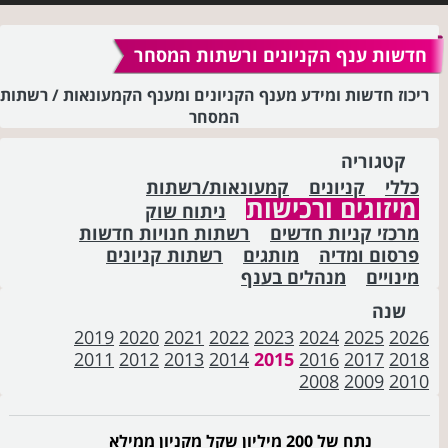
חדשות ענף הקניונים ורשתות המסחר
ריכוז חדשות ומידע מענף הקניונים ומענף הקמעונאות / רשתות
המסחר
קטגוריה
כללי
קניונים
קמעונאות/רשתות
מיזוגים ורכישות
ניתוח שוק
מרכזי קניות חדשים
רשתות חנויות חדשות
פרסום ומדיה
מותגים
רשתות קניונים
מינויים
מנהלים בענף
שנה
2019
2020
2021
2022
2023
2024
2025
2026
2011
2012
2013
2014
2015
2016
2017
2018
2008
2009
2010
נתח של 200 מיליון שקל מקניון ממילא