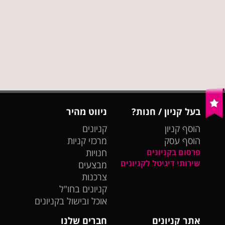
בעל קניון / חנות?
ניווט מהיר
הוסף קניון
קניונים
הוסף עסק
מרכזי קניות
פרסום בקניונים
חנויות
שירותי דיגיטל לקניונים
מבצעים
צרכנות
קניונים בחו"ל
אוכל ובישול בקניונים
אתר קניונים
חברים שלנו