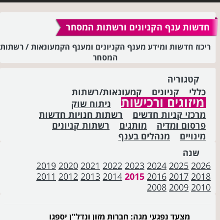
חדשות ענף הקניונים ורשתות המסחר
ריכוז חדשות ומידע מענף הקניונים ומענף הקמעונאות / רשתות
המסחר
קטגוריה
כללי
קניונים
קמעונאות/רשתות
מיזוגים ורכישות
ניתוח שוק
מרכזי קניות חדשים
רשתות חנויות חדשות
פרסום ומדיה
מותגים
רשתות קניונים
מינויים
מנהלים בענף
שנה
2019
2020
2021
2022
2023
2024
2025
2026
2011
2012
2013
2014
2015
2016
2017
2018
2008
2009
2010
מצעד נפגעי מגה: חברות מזון ונדל"ן יספגו