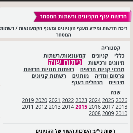
חדשות ענף הקניונים ורשתות המסחר
ריכוז חדשות ומידע מענף הקניונים ומענף הקמעונאות / רשתות
המסחר
קטגוריה
כללי
קניונים
קמעונאות/רשתות
ניתוח שוק
מיזוגים ורכישות
מרכזי קניות חדשים
רשתות חנויות חדשות
פרסום ומדיה
מותגים
רשתות קניונים
מינויים
מנהלים בענף
שנה
2019
2020
2021
2022
2023
2024
2025
2026
2011
2012
2013
2014
2015
2016
2017
2018
2008
2009
2010
רשות ני"ע: הערכות השווי של הקניונים