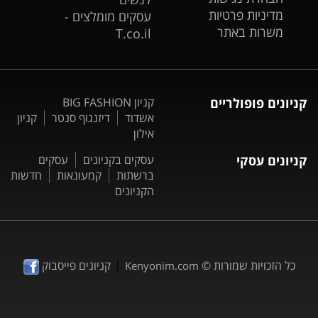
מדיניות פרטיות
עסקים מומלצים -
משרות באתר
T.co.il
קניונים פופולריים
קניון BIG FASHION
אשדוד
דיזנגוף סנטר
קניון
אילון
קניונים עסקי
עסקים בקניונים
עסקים
ברשתות
קמעונאות
חדשות
הקניונים
|
כל הזכויות שמורות ©
קניונים פייסבוק
Kenyonim.com