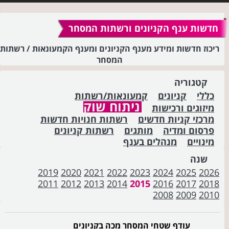
חדשות ענף הקניונים ורשתות המסחר
ריכוז חדשות ומידע מענף הקניונים ומענף הקמעונאות / רשתות
המסחר
קטגוריה
כללי
קניונים
קמעונאות/רשתות
ניתוח שוק
מיזוגים ורכישות
מרכזי קניות חדשים
רשתות חנויות חדשות
פרסום ומדיה
מותגים
רשתות קניונים
מינויים
מנהלים בענף
שנה
2019
2020
2021
2022
2023
2024
2025
2026
2011
2012
2013
2014
2015
2016
2017
2018
2008
2009
2010
עודף שטחי המסחר מכה בקניונים