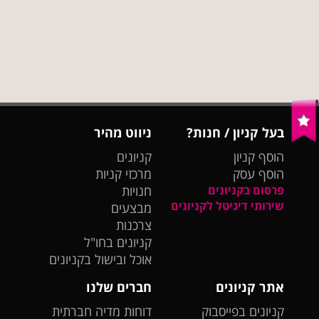
בעל קניון / חנות?
ניווט מהיר
הוסף קניון
קניונים
הוסף עסק
מרכזי קניות
פרסום בקניונים
חנויות
שירותי דיגיטל לקניונים
מבצעים
צרכנות
קניונים בחו"ל
אוכל ובישול בקניונים
אתר קניונים
חברים שלנו
קניונים בפייסבוק
דוחות מדיה חברתית