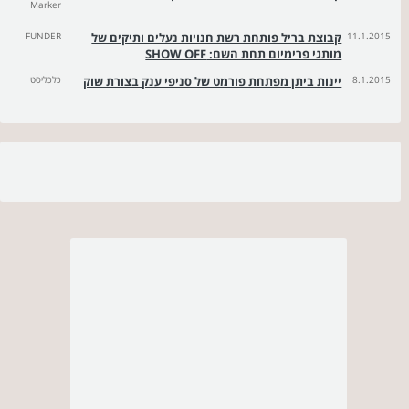
Marker
11.1.2015
קבוצת בריל פותחת רשת חנויות נעלים ותיקים של
FUNDER
מותגי פרימיום תחת השם: SHOW OFF
8.1.2015
יינות ביתן מפתחת פורמט של סניפי ענק בצורת שוק
כלכליסט