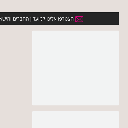
הצטרפו אלינו למועדון החברים והישארו 