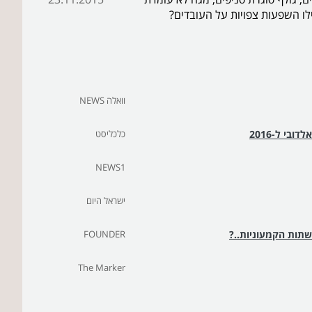
ו השפעות צפויות על העובדים?
וואלה NEWS
בי ל-2016
כלכליסט
NEWS1
ישראל היום
שתות הקמעוניות..?
FOUNDER
The Marker