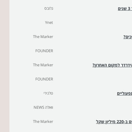
גלובס
Ynet
כים?
The Marker
FOUNDER
ידרדר למקום האחרון?
The Marker
FOUNDER
פעוליים
טלנירי
וואלה NEWS
ן שקל
The Marker