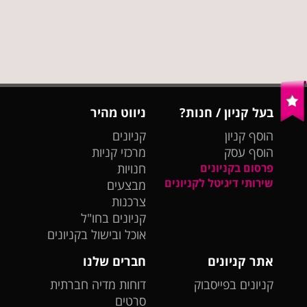
בעל קניון / חנות?
ניווט מהיר
הוסף קניון
קניונים
הוסף עסק
מרכזי קניות
פרסום בקניונים
חנויות
שירותי דיגיטל לקניונים
מבצעים
צרכנות
קניונים בחו"ל
אוכל ובישול בקניונים
אתר קניונים
חברים שלנו
קניונים בפייסבוק
דוחות מדיה חברתית
סרטים