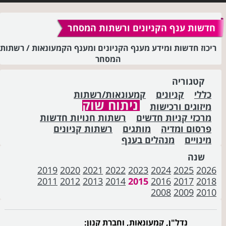
חדשות ענף הקניונים ורשתות המסחר
ריכוז חדשות ומידע מענף הקניונים ומענף הקמעונאות / רשתות
המסחר
קטגוריה
כללי
קניונים
קמעונאות/רשתות
ניתוח שוק
מיזוגים ורכישות
מרכזי קניות חדשים
רשתות חנויות חדשות
פרסום ומדיה
מותגים
רשתות קניונים
מינויים
מנהלים בענף
שנה
2019
2020
2021
2022
2023
2024
2025
2026
2011
2012
2013
2014
2015
2016
2017
2018
2008
2009
2010
נדל"ן, קמעונאות, וחברת קנון: