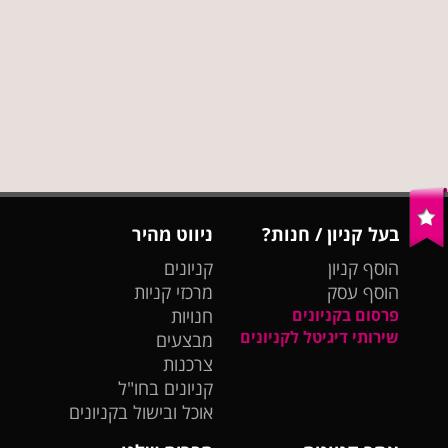
בעל קניון / חנות?
ניווט מהיר
הוסף קניון
קניונים
הוסף עסק
מרכזי קניות
פרסום בקניונים
חנויות
שירותי דיגיטל לקניונים
מבצעים
צרכנות
קניונים בחו"ל
אוכל ובישול בקניונים