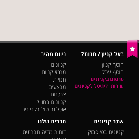
בעל קניון / חנות?
ניווט מהיר
הוסף קניון
קניונים
הוסף עסק
מרכזי קניות
פרסום בקניונים
חנויות
שירותי דיגיטל לקניונים
מבצעים
צרכנות
קניונים בחו"ל
אוכל ובישול בקניונים
אתר קניונים
חברים שלנו
קניונים בפייסבוק
דוחות מדיה חברתית