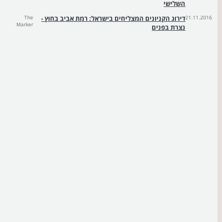
השלישי
21.11.2016
דירוג הקניונים המצליחים בישראל: רמת אביב בחוץ -
The
Marker
נצרת בפנים