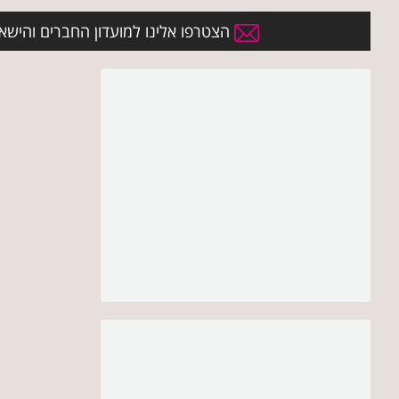
הצטרפו אלינו למועדון החברים והישארו 