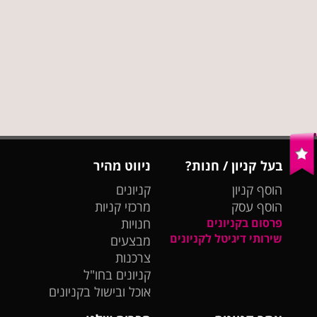
בעל קניון / חנות?
ניווט מהיר
הוסף קניון
קניונים
הוסף עסק
מרכזי קניות
פרסום בקניונים
חנויות
שירותי דיגיטל לקניונים
מבצעים
צרכנות
קניונים בחו"ל
אוכל ובישול בקניונים