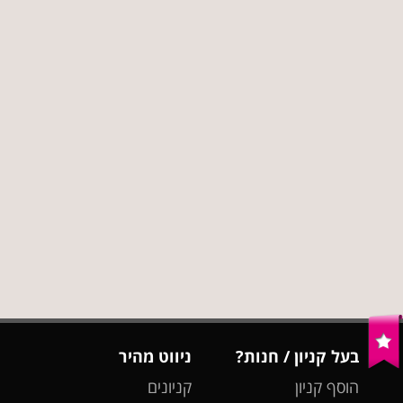
בעל קניון / חנות?
ניווט מהיר
הוסף קניון
קניונים