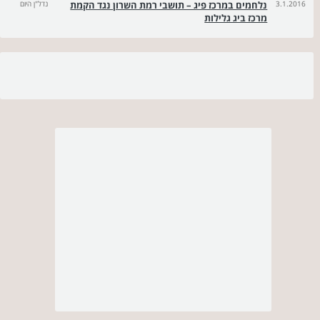
3.1.2016
נלחמים במרכז פיג – תושבי רמת השרון נגד הקמת
נדל"ן היום
מרכז ביג גלילות