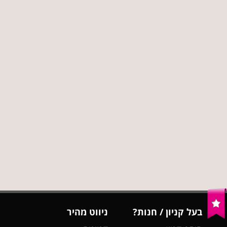
בעל קניון / חנות?
ניווט מהיר