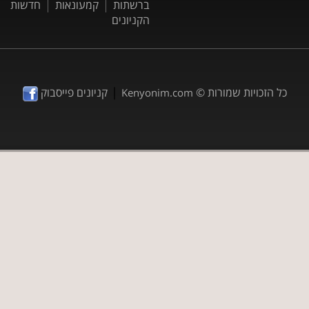
ברשתות
קמעונאות
חדשות
הקניונים
|
כל הזכויות שמורות ©
קניונים פייסבוק
Kenyonim.com