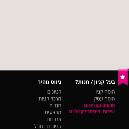
בעל קניון / חנות?
ניווט מהיר
הוסף קניון
קניונים
הוסף עסק
מרכזי קניות
פרסום בקניונים
חנויות
שירותי דיגיטל לקניונים
מבצעים
צרכנות
קניונים בחו"ל