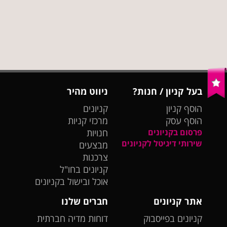
בעל קניון / חנות?
ניווט מהיר
הוסף קניון
קניונים
הוסף עסק
מרכזי קניות
פרסום בקניונים
חנויות
שירותי דיגיטל לקניונים
מבצעים
צרכנות
קניונים בחו"ל
אוכל ובישול בקניונים
אתר קניונים
חברים שלנו
קניונים בפייסבוק
דוחות מדיה חברתית