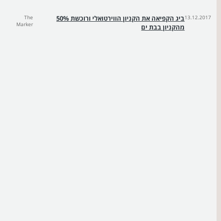
13.12.2017
ביג הקפיאה את הקניון הווירטואלי ורוכשת 50%
The
Marker
מהקניון בבת ים