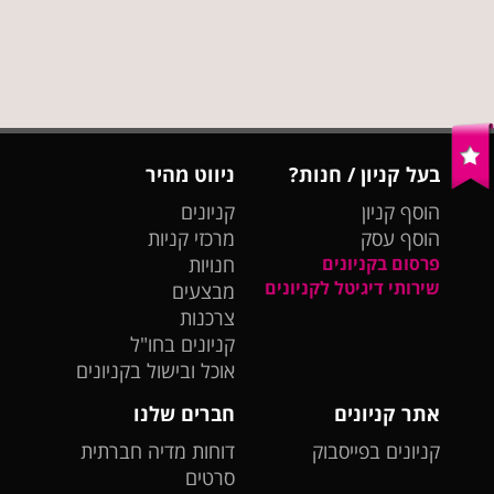
בעל קניון / חנות?
ניווט מהיר
הוסף קניון
קניונים
הוסף עסק
מרכזי קניות
פרסום בקניונים
חנויות
שירותי דיגיטל לקניונים
מבצעים
צרכנות
קניונים בחו"ל
אוכל ובישול בקניונים
אתר קניונים
חברים שלנו
קניונים בפייסבוק
דוחות מדיה חברתית
סרטים