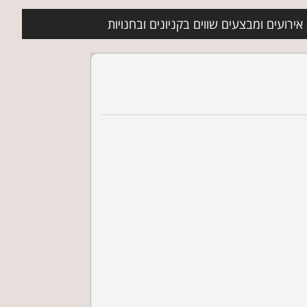
ירועים ומבצעים שווים בקניונים ובחנויות