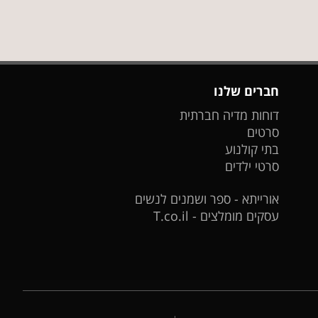
חברים שלנו
דוחות מדיה חברתית
סרטים
בתי קולנוע
סרטי ילדים
אורייתא - ספר ושמנים לנשים
עסקים מומלצים - T.co.il