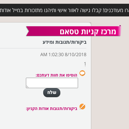
מעודכנים! קבלו גישה לאזור אישי ותיהנו מתזכורות במייל אודות א
מרכז קניות טסאם
ביקורות/תגובות ומידע
8/10/2018 1:02:30 AM
1ְ
הוסיפו את חוות דעתכם:
ביקורות/תגובות אודות הקניון: