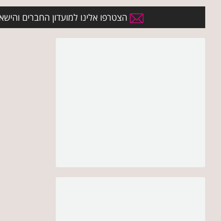
הצטרפו אלינו למועדון החברים והישארו 