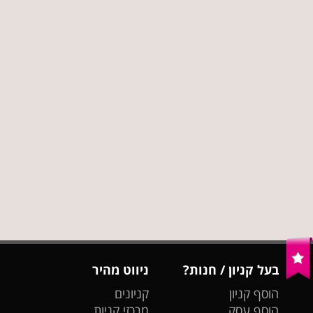
בעל קניון / חנות?
ניווט מהיר
הוסף קניון
קניונים
הוסף עסק
מרכזי קניות