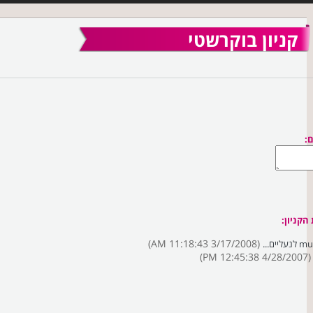
קניון בוקרשטי
:
הקניון:
(3/17/2008 11:18:43 AM)
(4/28/2007 12:45:38 