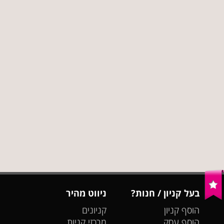
בעל קניון / חנות?
ניווט מהיר
הוסף קניון
קניונים
הוסף עסק
מרכזי קניות