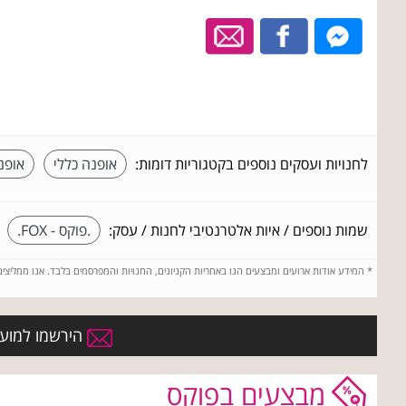
לחנויות ועסקים נוספים בקטגוריות דומות:
אופנה כללי
אופנ
שמות נוספים / איות אלטרנטיבי לחנות / עסק:
.פוקס - FOX.
*
המידע אודות ארועים ומבצעים הנו באחריות הקניונים, החנויות והמפרסמים בלבד. אנו ממליצי
הירשמו למועדו
מבצעים בפוקס