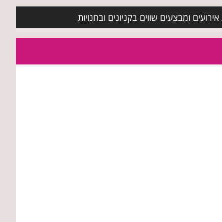
ירועים ומבצעים שווים בקניונים ובחנויות