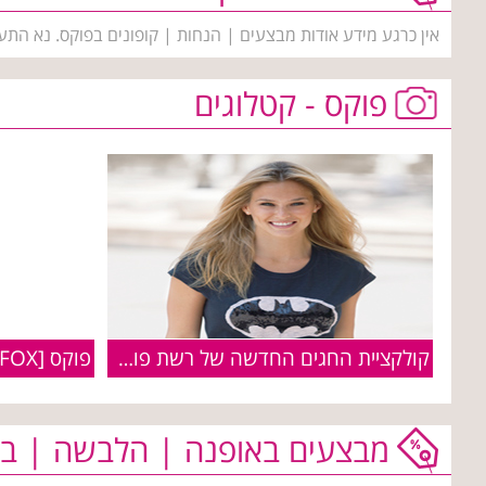
אין כרגע מידע אודות מבצעים | הנחות | קופונים בפוקס. נא התע
פוקס - קטלוגים
קולקציית החגים החדשה של רשת פוקס
מבצעים באופנה | הלבשה | בי