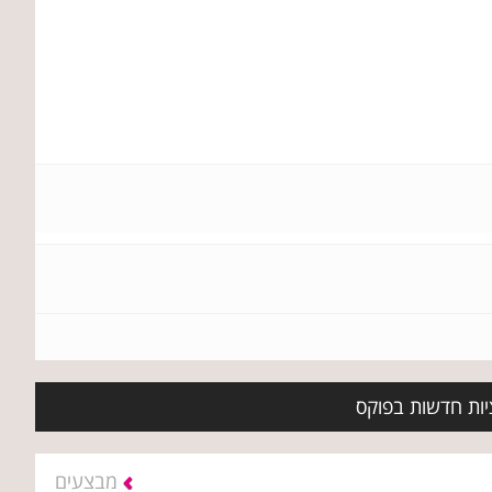
יות חדשות בפוקס
מבצעים