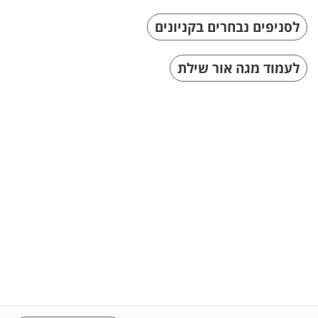
לסניפים נבחרים בקניונים
לעמוד מגה אור שילת