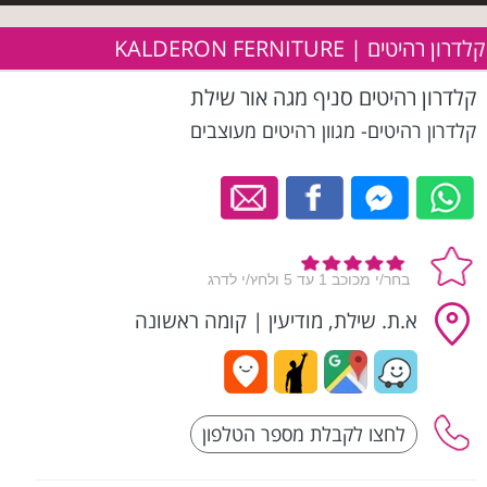
קלדרון רהיטים | KALDERON FERNITURE
קלדרון רהיטים סניף מגה אור שילת
קלדרון רהיטים- מגוון רהיטים מעוצבים
א.ת. שילת, מודיעין
|
קומה ראשונה