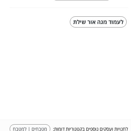
לעמוד מגה אור שילת
לחנויות ועסקים נוספים בקטגוריות דומות:
מטבחים | למטבח