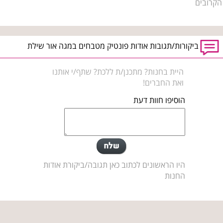
הקרובים
ביקורות/תגובות אודות פונטיק מטבחים במגה אור שילת
היית בחנות? מתכנן/ת ללכת? שתף/י אותנו
ואת החברים!
הוסיפו חוות דעת
היו הראשונים לכתוב כאן תגובה/ביקורת אודות
החנות