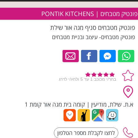
פונטיק מטבחים | PONTIK KITCHENS
פונטיק מטבחים סניף מגה אור שילת
פונטיק מטבחים- עיצוב ובניית מטבחים
א.ת. שילת, מודיעין
|
קומה בית מגה אור קומת 1