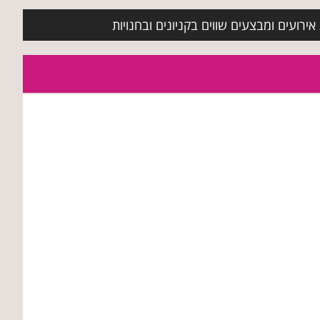
ירועים ומבצעים שווים בקניונים ובחנויות