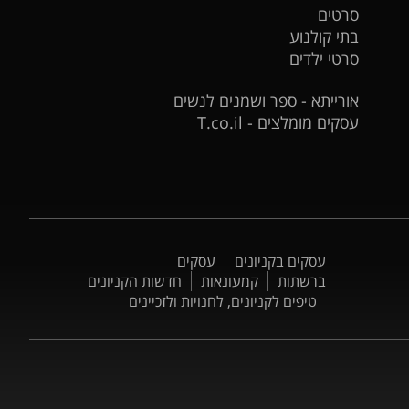
סרטים
בתי קולנוע
סרטי ילדים
אורייתא - ספר ושמנים לנשים
עסקים מומלצים - T.co.il
עסקים בקניונים
עסקים
ברשתות
קמעונאות
חדשות הקניונים
טיפים לקניונים, לחנויות ולזכיינים