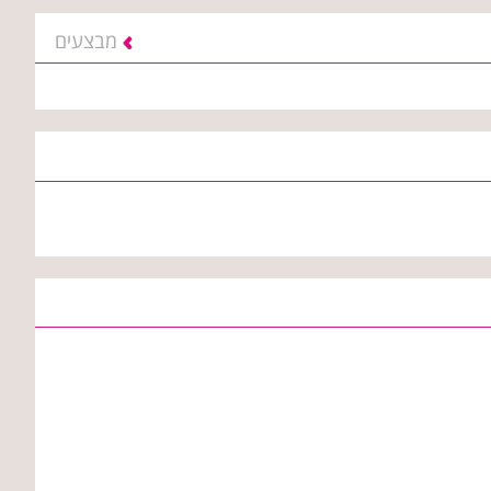
מבצעים