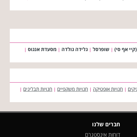
שופרסל
גלידה גולדה
מסעדת אנגוס
|
|
|
|
יקים
חנויות אופטיקה
חנויות משקפיים
חנויות תבלינים
|
|
|
|
חברים שלנו
דוחות אינסטגרם