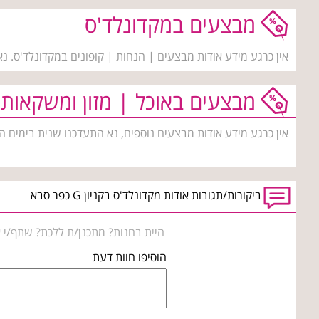
מבצעים במקדונלד'ס
אין כרגע מידע אודות מבצעים | הנחות | קופונים במקדונלד'ס. נ
מבצעים באוכל | מזון ומשקאות
אין כרגע מידע אודות מבצעים נוספים, נא התעדכנו שנית בימים ה
ביקורות/תגובות אודות מקדונלד'ס בקניון G כפר סבא
היית בחנות? מתכנן/ת ללכת? שתף/י א
הוסיפו חוות דעת