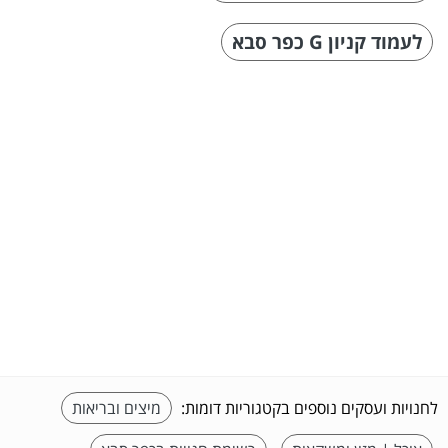
לעמוד קניון G כפר סבא
לחנויות ועסקים נוספים בקטגוריות דומות:
מיצים ובריאות