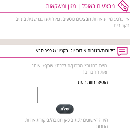
מבצעים באוכל | מזון ומשקאות
אין כרגע מידע אודות מבצעים נוספים, נא התעדכנו שנית בימים
הקרובים
ביקורות/תגובות אודות יוגו בקניון G כפר סבא
היית בחנות? מתכנן/ת ללכת? שתף/י אותנו
ואת החברים!
הוסיפו חוות דעת
היו הראשונים לכתוב כאן תגובה/ביקורת אודות
החנות