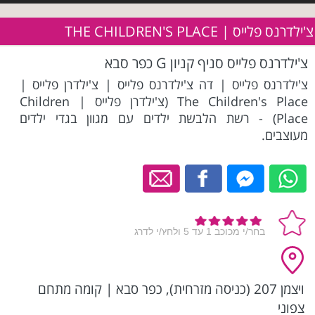
צ'ילדרנס פלייס | THE CHILDREN'S PLACE
צ'ילדרנס פלייס סניף קניון G כפר סבא
צ'ילדרנס פלייס | דה צ'ילדרנס פלייס | צ'ילדרן פלייס |
The Children's Place (צ'ילדרן פלייס | Children
Place) - רשת הלבשת ילדים עם מגוון בגדי ילדים
מעוצבים.
ויצמן 207 (כניסה מזרחית), כפר סבא
|
קומה מתחם
צפוני