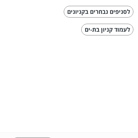
לסניפים נבחרים בקניונים
לעמוד קניון בת-ים