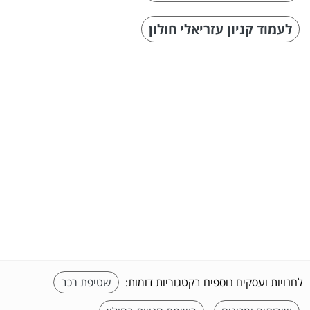
לעמוד קניון עזריאלי חולון
לחנויות ועסקים נוספים בקטגוריות דומות:
שטיפת רכב