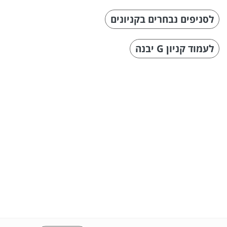
לסניפים נבחרים בקניונים
לעמוד קניון G יבנה