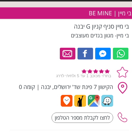
בי מיין | BE MINE
בי מיין סניף קניון G יבנה
בי מיין- מגוון בגדים מעוצבים
הקישון 7 פינת שד' ירושלים‏, יבנה
|
קומה 0