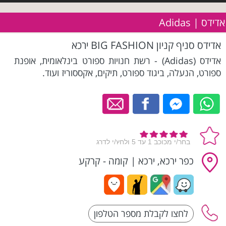
אדידס | Adidas
אדידס סניף קניון BIG FASHION ירכא
אדידס (Adidas) - רשת חנויות ספורט בינלאומית, אופנת
ספורט, הנעלה, ביגוד ספורט, תיקים, אקססוריז ועוד.
כפר ירכא, ירכא
|
קומה - קרקע