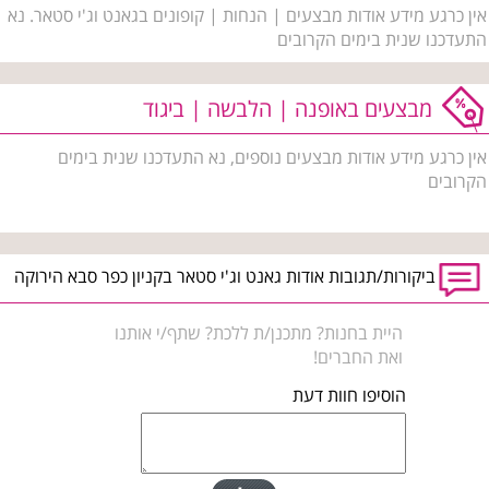
אין כרגע מידע אודות מבצעים | הנחות | קופונים בגאנט וג'י סטאר. נא
התעדכנו שנית בימים הקרובים
מבצעים באופנה | הלבשה | ביגוד
אין כרגע מידע אודות מבצעים נוספים, נא התעדכנו שנית בימים
הקרובים
ביקורות/תגובות אודות גאנט וג'י סטאר בקניון כפר סבא הירוקה
היית בחנות? מתכנן/ת ללכת? שתף/י אותנו
ואת החברים!
הוסיפו חוות דעת