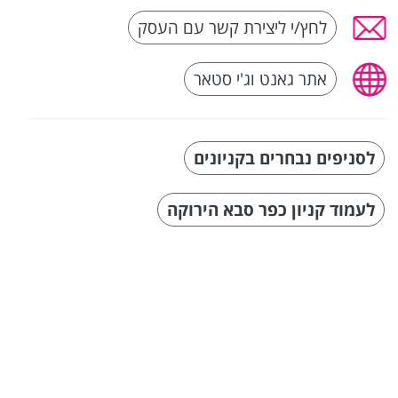
לחץ/י ליצירת קשר עם העסק
אתר גאנט וג'י סטאר
לסניפים נבחרים בקניונים
לעמוד קניון כפר סבא הירוקה