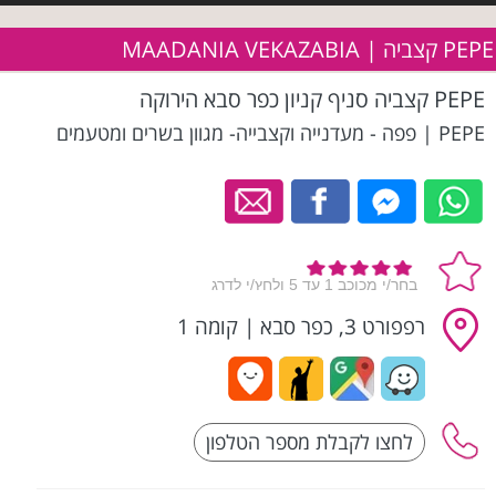
PEPE קצביה | MAADANIA VEKAZABIA
PEPE קצביה סניף קניון כפר סבא הירוקה
PEPE | פפה - מעדנייה וקצבייה- מגוון בשרים ומטעמים
רפפורט 3, כפר סבא
|
קומה 1