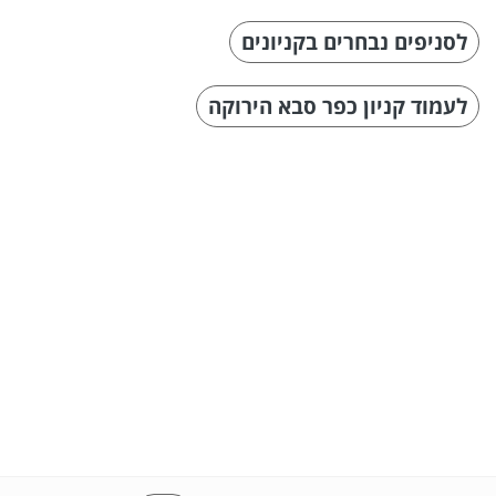
לסניפים נבחרים בקניונים
לעמוד קניון כפר סבא הירוקה