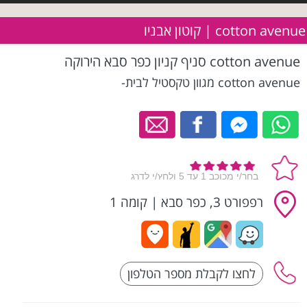
cotton avenue | קוטון אבניו
cotton avenue סניף קניון כפר סבא הירוקה
cotton avenue מגוון טקסטיל לבית-
רפפורט 3, כפר סבא
|
קומה 1