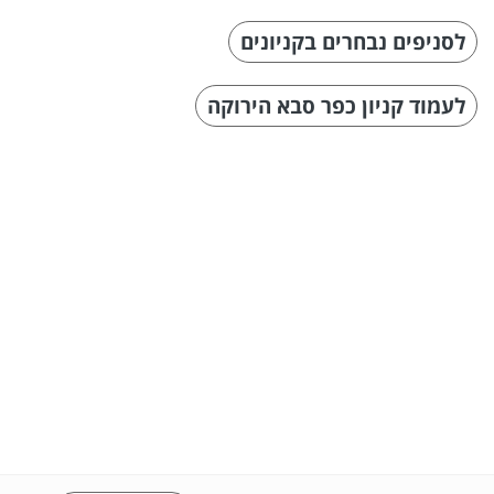
לסניפים נבחרים בקניונים
לעמוד קניון כפר סבא הירוקה