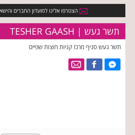
הצטרפו אלינו למועדון החברים והישארו 
תשר געש | TESHER GAASH
תשר געש סניף מרכז קניות חוצות שפיים