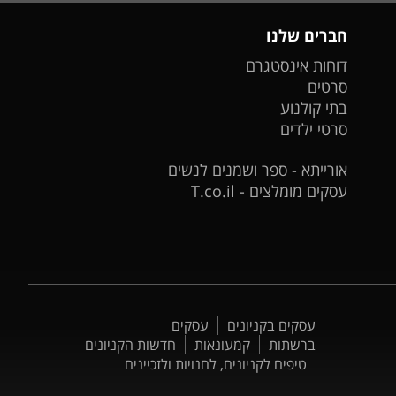
חברים שלנו
דוחות אינסטגרם
סרטים
בתי קולנוע
סרטי ילדים
אורייתא - ספר ושמנים לנשים
עסקים מומלצים - T.co.il
עסקים בקניונים
עסקים
ברשתות
קמעונאות
חדשות הקניונים
טיפים לקניונים, לחנויות ולזכיינים