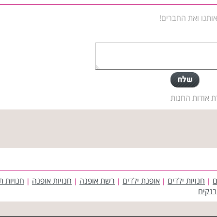
ותנו ואת החברים!
ת אודות החנות
ם
חנויות ילדים
אופנת ילדים
רשת אופנה
חנויות אופנה
חנויות ת
|
|
|
|
|
בנקים