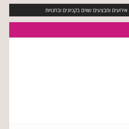
ירועים ומבצעים שווים בקניונים ובחנויות