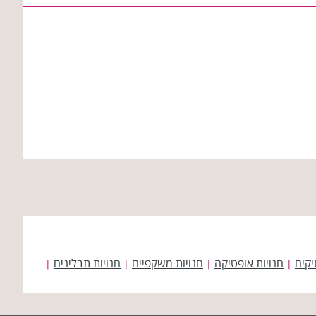
יקים
חנויות אופטיקה
חנויות משקפיים
חנויות תבלינים
|
|
|
|