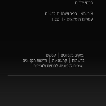
סרטי ילדים
אורייתא - ספר ושמנים לנשים
עסקים מומלצים - T.co.il
עסקים בקניונים
עסקים
ברשתות
קמעונאות
חדשות הקניונים
טיפים לקניונים, לחנויות ולזכיינים