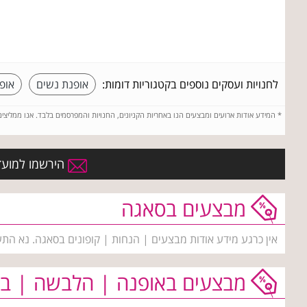
לחנויות ועסקים נוספים בקטגוריות דומות:
אופנת נשים
אופ
*
המידע אודות ארועים ומבצעים הנו באחריות הקניונים, החנויות והמפרסמים בלבד. אנו ממליצי
הירשמו למועדו
מבצעים בסאגה
אין כרגע מידע אודות מבצעים | הנחות | קופונים בסאגה. נא התע
מבצעים באופנה | הלבשה | בי