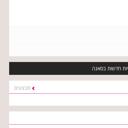
יות חדשות בסאגה
מבצעים