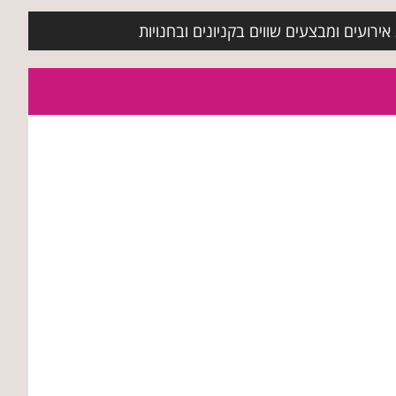
ירועים ומבצעים שווים בקניונים ובחנויות