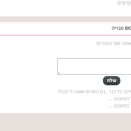
קרובים
ותנו ואת החברים!
פני כל דבר ..גם השירות ואוווו כל הכבוד
 החשבונ ...
 החשבונ ...