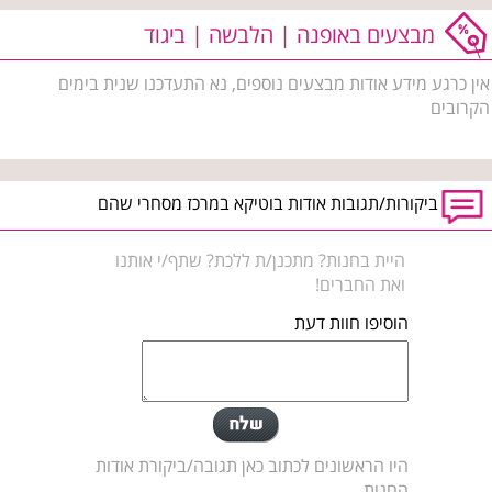
מבצעים באופנה | הלבשה | ביגוד
אין כרגע מידע אודות מבצעים נוספים, נא התעדכנו שנית בימים
הקרובים
ביקורות/תגובות אודות בוטיקא במרכז מסחרי שהם
היית בחנות? מתכנן/ת ללכת? שתף/י אותנו
ואת החברים!
הוסיפו חוות דעת
היו הראשונים לכתוב כאן תגובה/ביקורת אודות
החנות