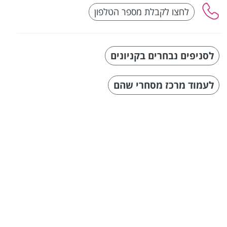
לסניפים נבחרים בקניונים
לעמוד מרכז מסחרי שהם