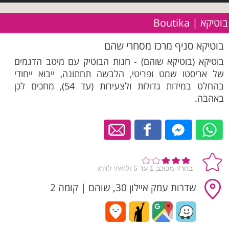
בוטיקא | Boutika
בוטיקא סניף מרכז מסחרי שהם
בוטיקא (בוטיקא שוהם) - חנות הבוטיק עם מיטב הדגמים
של אריסטו שמט ופריטי, הלבשה תחתונה, ייבוא ייחודי
בהחלט במידות גדולות ולצעירות (עד 54), מחכים לכן
באהבה.
שדרות עמק איילון 30, שוהם
|
קומה 2