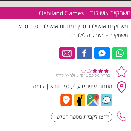
משחקיית אושילנד | Oshiland Games
משחקיית אושילנד סניף מתחם אושילנד כפר סבא
משחקייה - משחקיה לילדים.
מתחם עתיר ידע 4, כפר סבא
|
קומה 1