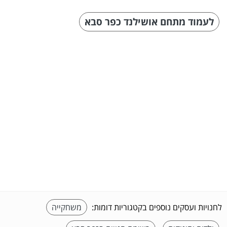
לעמוד מתחם אושילנד כפר סבא
לחנויות ועסקים נוספים בקטגוריות דומות:
משחקייה